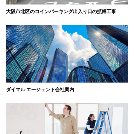
大阪市北区のコインパーキング出入り口の拡幅工事
ダイマル エージェント会社案内