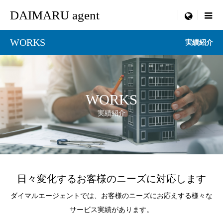
DAIMARU agent

menu
WORKS
実績紹介
WORKS
実績紹介
日々変化するお客様のニーズに対応します
ダイマルエージェントでは、お客様のニーズにお応えする様々な
サービス実績があります。