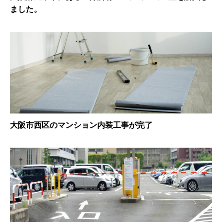
ました。
大阪市西区のマンション内装工事が完了