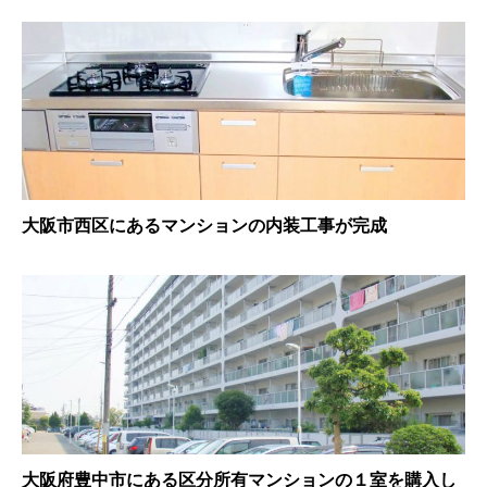
大阪市西区にあるマンションの内装工事が完成
大阪府豊中市にある区分所有マンションの１室を購入し